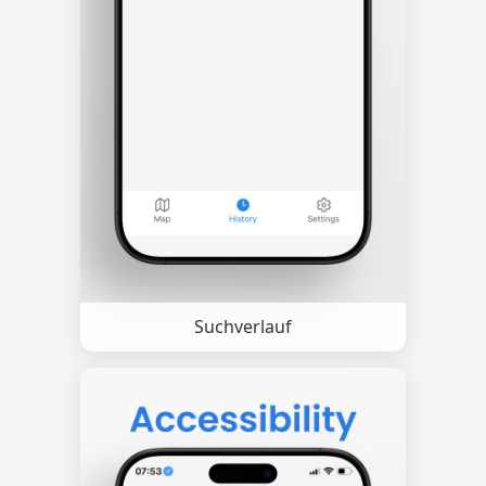
Suchverlauf