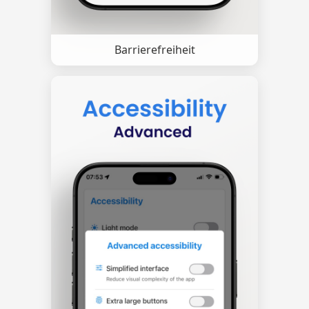
Barrierefreiheit