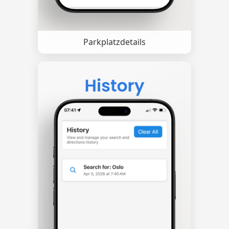
Parkplatzdetails