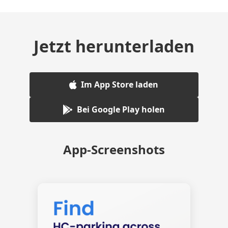
Jetzt herunterladen
Im App Store laden
Bei Google Play holen
App-Screenshots