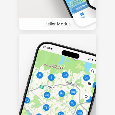
Heller Modus