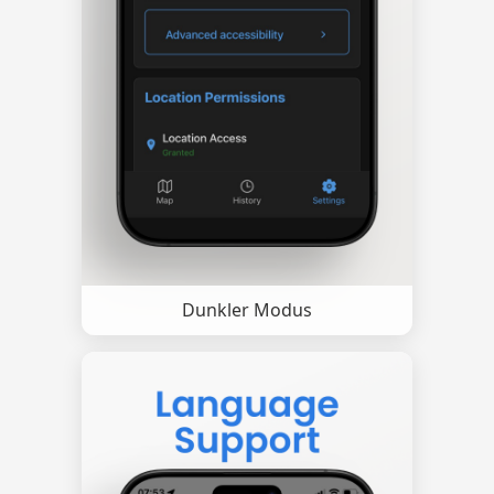
Dunkler Modus