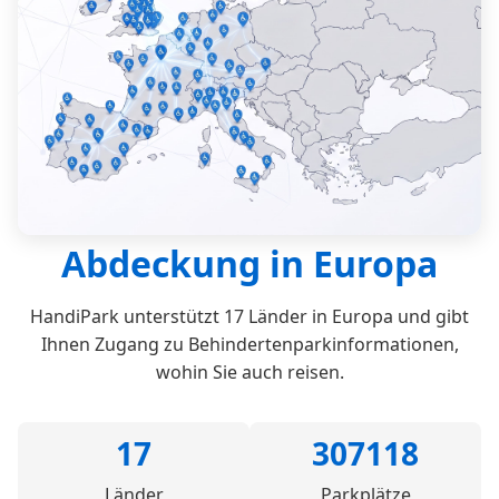
Abdeckung in Europa
HandiPark unterstützt 17 Länder in Europa und gibt
Ihnen Zugang zu Behindertenparkinformationen,
wohin Sie auch reisen.
17
307118
Länder
Parkplätze