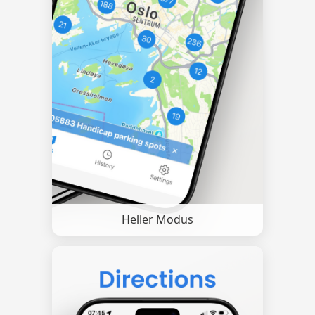
Heller Modus