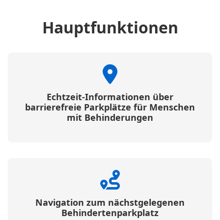
Hauptfunktionen
Echtzeit-Informationen über
barrierefreie Parkplätze für Menschen
mit Behinderungen
Navigation zum nächstgelegenen
Behindertenparkplatz