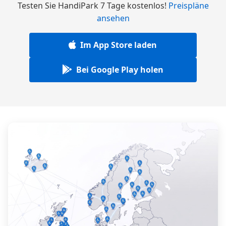
Testen Sie HandiPark 7 Tage kostenlos!
Preispläne
ansehen
Im App Store laden
Bei Google Play holen