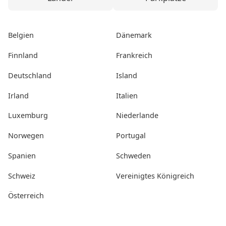
Belgien
Dänemark
Finnland
Frankreich
Deutschland
Island
Irland
Italien
Luxemburg
Niederlande
Norwegen
Portugal
Spanien
Schweden
Schweiz
Vereinigtes Königreich
Österreich