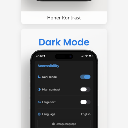
Hoher Kontrast