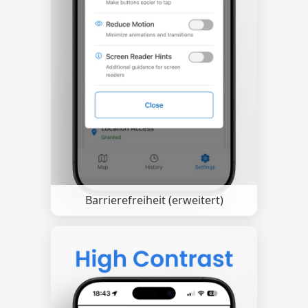
Barrierefreiheit (erweitert)