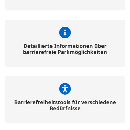
Detaillierte Informationen über
barrierefreie Parkmöglichkeiten
Barrierefreiheitstools für verschiedene
Bedürfnisse